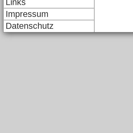
Links
Impressum
Datenschutz