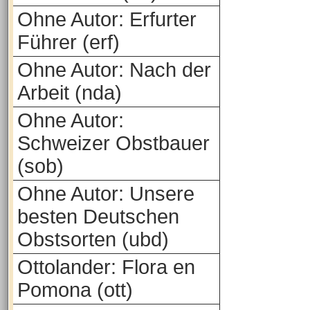
Ohne Autor: Erfurter
Führer (erf)
Ohne Autor: Nach der
Arbeit (nda)
Ohne Autor:
Schweizer Obstbauer
(sob)
Ohne Autor: Unsere
besten Deutschen
Obstsorten (ubd)
Ottolander: Flora en
Pomona (ott)