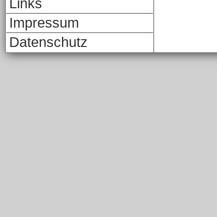
Links
Impressum
Datenschutz