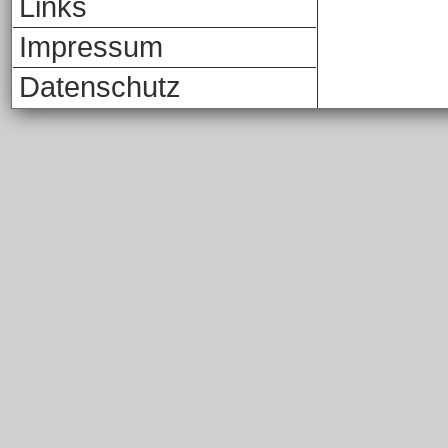
Links
Impressum
Datenschutz