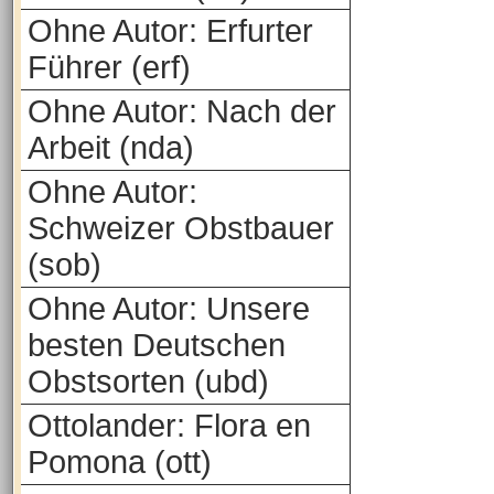
Ohne Autor: Erfurter
Führer (erf)
Ohne Autor: Nach der
Arbeit (nda)
Ohne Autor:
Schweizer Obstbauer
(sob)
Ohne Autor: Unsere
besten Deutschen
Obstsorten (ubd)
Ottolander: Flora en
Pomona (ott)