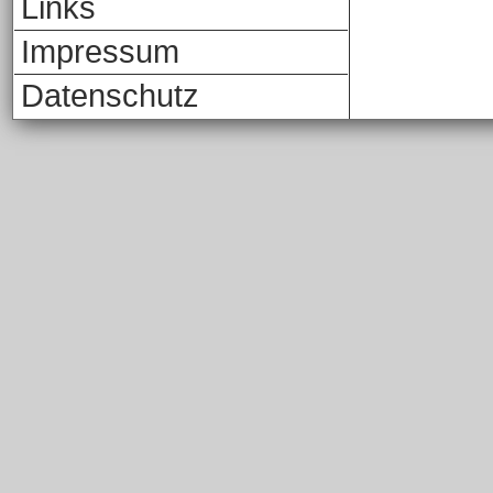
Links
Impressum
Datenschutz