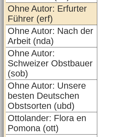
Ohne Autor: Erfurter
Führer (erf)
Ohne Autor: Nach der
Arbeit (nda)
Ohne Autor:
Schweizer Obstbauer
(sob)
Ohne Autor: Unsere
besten Deutschen
Obstsorten (ubd)
Ottolander: Flora en
Pomona (ott)