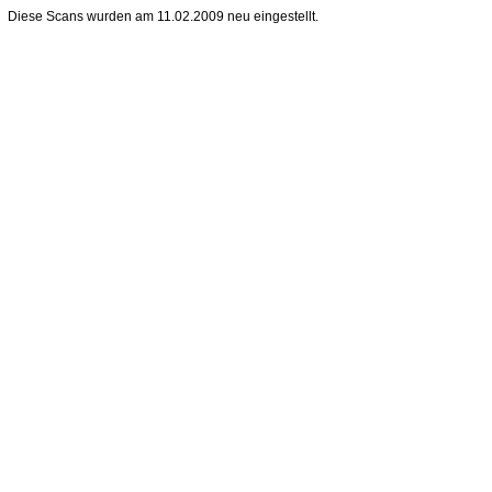
Diese Scans wurden am 11.02.2009 neu eingestellt.