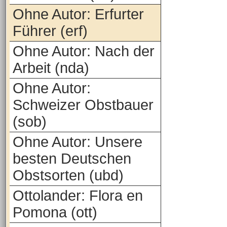
Ohne Autor: Erfurter
Führer (erf)
Ohne Autor: Nach der
Arbeit (nda)
Ohne Autor:
Schweizer Obstbauer
(sob)
Ohne Autor: Unsere
besten Deutschen
Obstsorten (ubd)
Ottolander: Flora en
Pomona (ott)