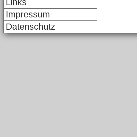
Links
Impressum
Datenschutz