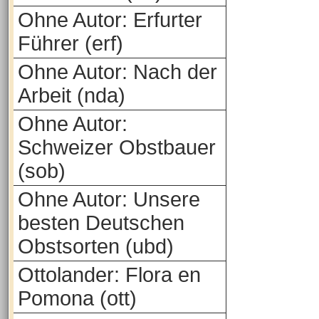
Ohne Autor: Erfurter
Führer (erf)
Ohne Autor: Nach der
Arbeit (nda)
Ohne Autor:
Schweizer Obstbauer
(sob)
Ohne Autor: Unsere
besten Deutschen
Obstsorten (ubd)
Ottolander: Flora en
Pomona (ott)