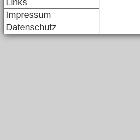
Links
Impressum
Datenschutz