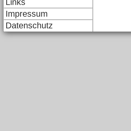
Links
Impressum
Datenschutz