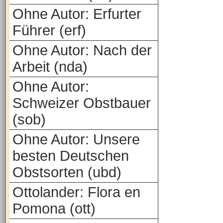
Ohne Autor: Erfurter
Führer (erf)
Ohne Autor: Nach der
Arbeit (nda)
Ohne Autor:
Schweizer Obstbauer
(sob)
Ohne Autor: Unsere
besten Deutschen
Obstsorten (ubd)
Ottolander: Flora en
Pomona (ott)