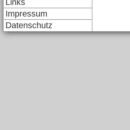
Links
Impressum
Datenschutz