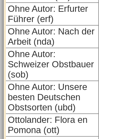
Ohne Autor: Erfurter
Führer (erf)
Ohne Autor: Nach der
Arbeit (nda)
Ohne Autor:
Schweizer Obstbauer
(sob)
Ohne Autor: Unsere
besten Deutschen
Obstsorten (ubd)
Ottolander: Flora en
Pomona (ott)