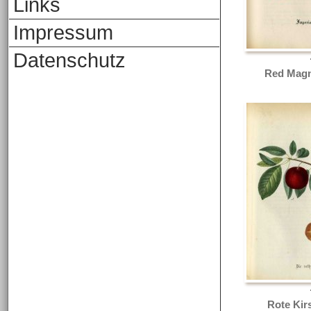
Links
Impressum
Datenschutz
Red Mag
Rote Kir