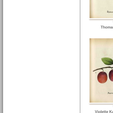
Thoma
Violette K