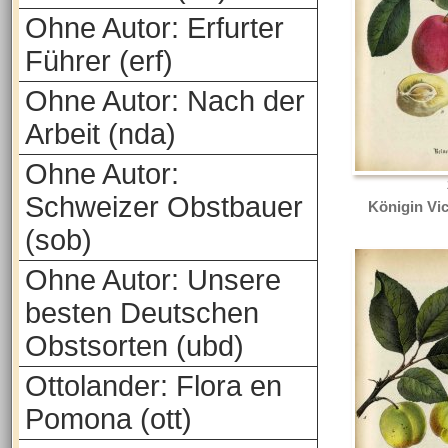
Ohne Autor: Erfurter
Führer (erf)
Ohne Autor: Nach der
Arbeit (nda)
Ohne Autor:
Schweizer Obstbauer
Königin Vic
(sob)
Ohne Autor: Unsere
besten Deutschen
Obstsorten (ubd)
Ottolander: Flora en
Pomona (ott)