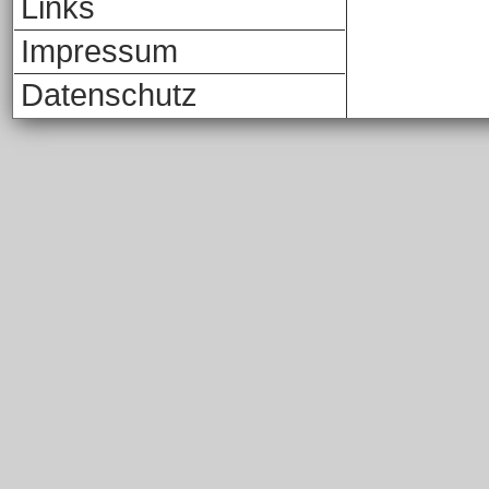
Links
Impressum
Datenschutz