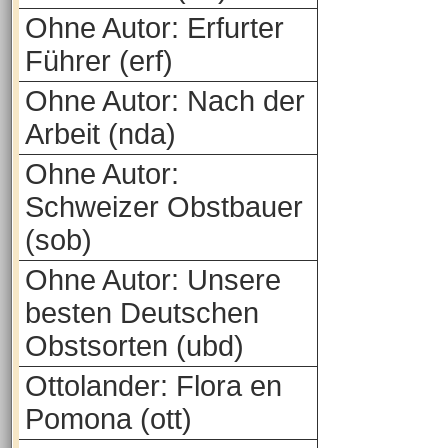
Ohne Autor: Erfurter
Führer (erf)
Ohne Autor: Nach der
Arbeit (nda)
Ohne Autor:
Schweizer Obstbauer
(sob)
Ohne Autor: Unsere
besten Deutschen
Obstsorten (ubd)
Ottolander: Flora en
Pomona (ott)