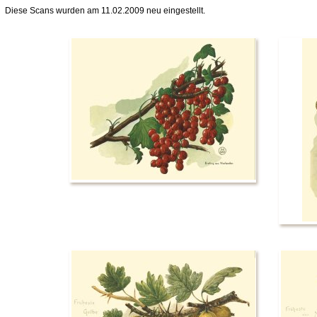
Diese Scans wurden am 11.02.2009 neu eingestellt.