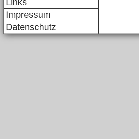
Links
Impressum
Datenschutz