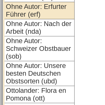
Ohne Autor: Erfurter
Führer (erf)
Ohne Autor: Nach der
Arbeit (nda)
Ohne Autor:
Schweizer Obstbauer
(sob)
Ohne Autor: Unsere
besten Deutschen
Obstsorten (ubd)
Ottolander: Flora en
Pomona (ott)