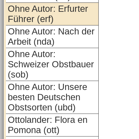
Ohne Autor: Erfurter
Führer (erf)
Ohne Autor: Nach der
Arbeit (nda)
Ohne Autor:
Schweizer Obstbauer
(sob)
Ohne Autor: Unsere
besten Deutschen
Obstsorten (ubd)
Ottolander: Flora en
Pomona (ott)