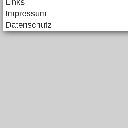
Links
Impressum
Datenschutz