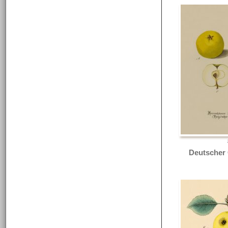
Deutscher