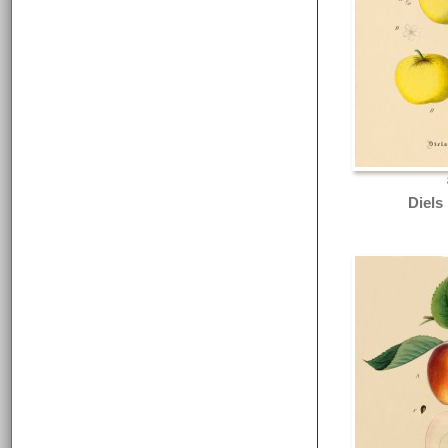
Diels