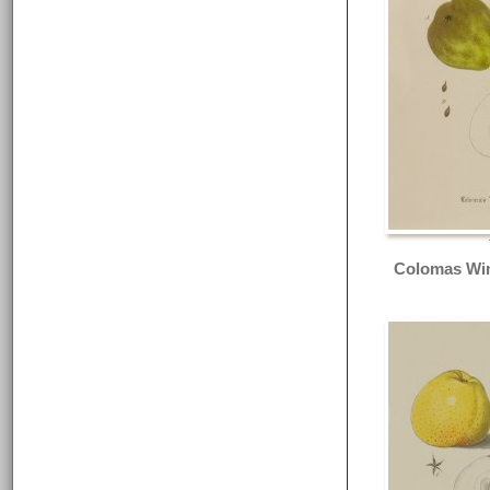
Colomas Win