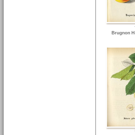
Brugnon H