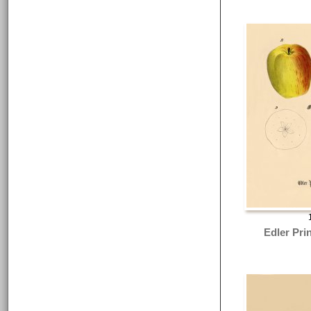
Edler Pri