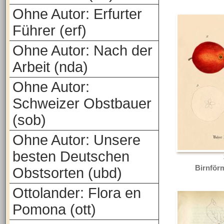
Ohne Autor: Erfurter
Führer (erf)
Ohne Autor: Nach der
Arbeit (nda)
Ohne Autor:
Schweizer Obstbauer
(sob)
Ohne Autor: Unsere
besten Deutschen
Birnförm
Obstsorten (ubd)
Ottolander: Flora en
Pomona (ott)