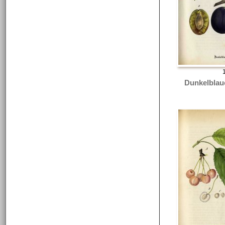
Dunkelblau