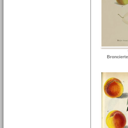
Broncierte