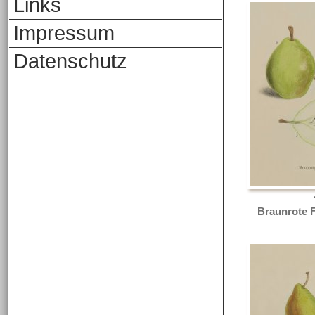
Links
Impressum
Datenschutz
Braunrote F